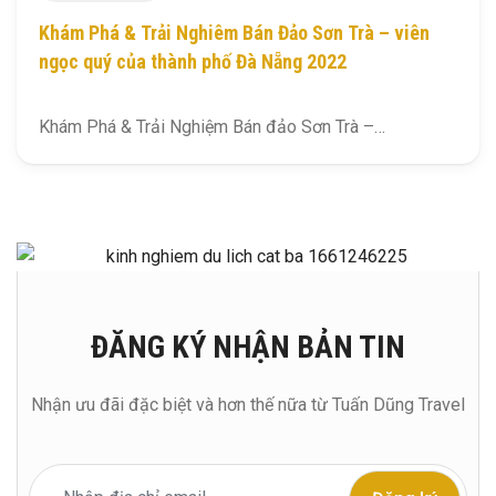
Khám Phá & Trải Nghiêm Bán Đảo Sơn Trà – viên
ngọc quý của thành phố Đà Nẵng 2022
Khám Phá & Trải Nghiệm Bán đảo Sơn Trà –…
ĐĂNG KÝ NHẬN BẢN TIN
Nhận ưu đãi đặc biệt và hơn thế nữa từ Tuấn Dũng Travel