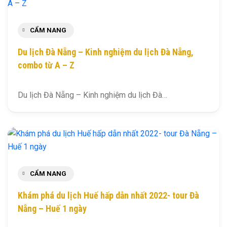
CẨM NANG
Du lịch Đà Nẵng – Kinh nghiệm du lịch Đà Nẵng,
combo từ A – Z
Du lịch Đà Nẵng – Kinh nghiệm du lịch Đà…
CẨM NANG
Khám phá du lịch Huế hấp dẫn nhất 2022- tour Đà
Nẵng – Huế 1 ngày