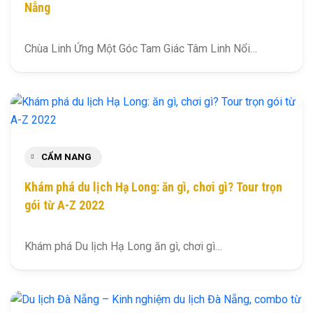
Nẵng
Chùa Linh Ứng Một Góc Tam Giác Tâm Linh Nổi…
CẨM NANG
Khám phá du lịch Hạ Long: ăn gì, chơi gì? Tour trọn
gói từ A-Z 2022
Khám phá Du lịch Hạ Long ăn gì, chơi gì…