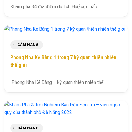
Khám phá 34 địa điểm du lịch Huế cực hấp…
CẨM NANG
Phong Nha Kẻ Bàng 1 trong 7 kỳ quan thiên nhiên
thế giới
Phong Nha Kẻ Bàng – kỳ quan thiên nhiên thế…
CẨM NANG