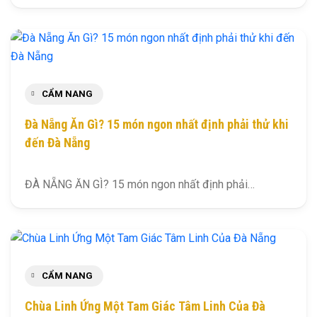
CẨM NANG
Đà Nẵng Ăn Gì? 15 món ngon nhất định phải thử khi
đến Đà Nẵng
ĐÀ NẴNG ĂN GÌ? 15 món ngon nhất định phải…
CẨM NANG
Chùa Linh Ứng Một Tam Giác Tâm Linh Của Đà