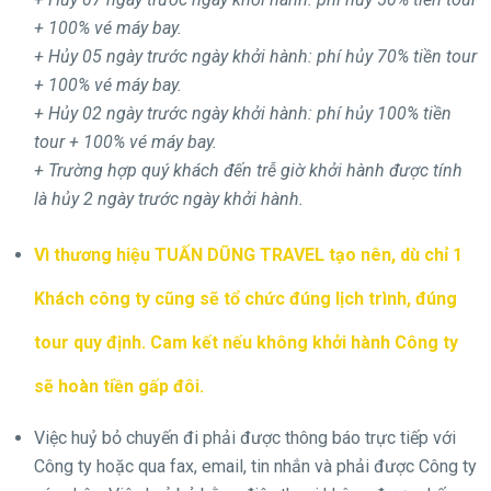
+ 100% vé máy bay.
+ Hủy 05 ngày trước ngày khởi hành: phí hủy 70% tiền tour
+ 100% vé máy bay.
+ Hủy 02 ngày trước ngày khởi hành: phí hủy 100% tiền
tour + 100% vé máy bay.
+ Trường hợp quý khách đến trễ giờ khởi hành được tính
là hủy 2 ngày trước ngày khởi hành.
Vì thương hiệu TUẤN DŨNG TRAVEL tạo nên, dù chỉ 1
Khách công ty cũng sẽ tổ chức đúng lịch trình, đúng
tour quy định. Cam kết nếu không khởi hành Công ty
sẽ hoàn tiền gấp đôi.
Việc huỷ bỏ chuyến đi phải được thông báo trực tiếp với
Công ty hoặc qua fax, email, tin nhắn và phải được Công ty