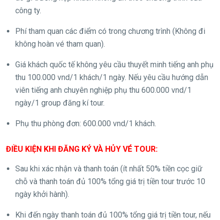
công ty.
Phí tham quan các điểm có trong chương trình (Không đi
không hoàn vé tham quan).
Giá khách quốc tế không yêu cầu thuyết minh tiếng anh phụ
thu 100.000 vnd/1 khách/1 ngày. Nếu yêu cầu hướng dẫn
viên tiếng anh chuyên nghiệp phụ thu 600.000 vnd/1
ngày/1 group đăng kí tour.
Phụ thu phòng đơn: 600.000 vnd/1 khách.
ĐIỀU KIỆN KHI ĐĂNG KÝ VÀ HỦY VÉ TOUR:
Sau khi xác nhận và thanh toán (ít nhất 50% tiền cọc giữ
chỗ và thanh toán đủ 100% tổng giá trị tiền tour trước 10
ngày khởi hành).
Khi đến ngày thanh toán đủ 100% tổng giá trị tiền tour, nếu