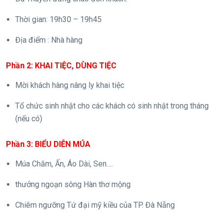
Thời gian: 19h30 – 19h45
Địa điểm : Nhà hàng
Phần 2: KHAI TIỆC, DÙNG TIỆC
Mời khách hàng nâng ly khai tiệc
Tổ chức sinh nhật cho các khách có sinh nhật trong tháng
(nếu có)
Phần 3: BIỂU DIỄN MÚA
Múa Chăm, Ấn, Áo Dài, Sen….
thưởng ngoạn sông Hàn thơ mộng
Chiêm ngưỡng Tứ đại mỹ kiều của TP. Đà Nẵng