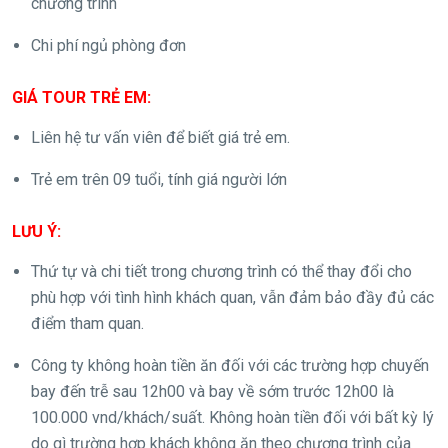
chương trình
Chi phí ngủ phòng đơn
GIÁ TOUR TRẺ EM:
Liên hệ tư vấn viên để biết giá trẻ em.
Trẻ em trên 09 tuổi, tính giá người lớn
LƯU Ý:
Thứ tự và chi tiết trong chương trình có thể thay đổi cho
phù hợp với tình hình khách quan, vẫn đảm bảo đầy đủ các
điểm tham quan.
Công ty không hoàn tiền ăn đối với các trường hợp chuyến
bay đến trễ sau 12h00 và bay về sớm trước 12h00 là
100.000 vnd/khách/suất. Không hoàn tiền đối với bất kỳ lý
do gì trường hợp khách không ăn theo chương trình của