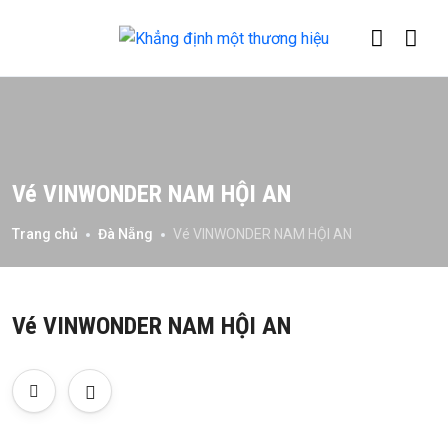
Vé VINWONDER NAM HỘI AN
Trang chủ
Đà Nẵng
Vé VINWONDER NAM HỘI AN
Vé VINWONDER NAM HỘI AN
All photo