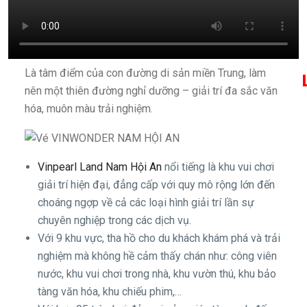
Là tâm điểm của con đường di sản miền Trung, làm
nên một thiên đường nghỉ dưỡng – giải trí đa sắc văn
hóa, muôn màu trải nghiệm.
Vinpearl Land Nam Hội An
nổi tiếng là khu vui chơi
giải trí hiện đại, đẳng cấp với quy mô rộng lớn đến
choáng ngợp về cả các loại hình giải trí lần sự
chuyên nghiệp trong các dịch vụ.
Với 9 khu vực, tha hồ cho du khách khám phá và trải
nghiệm mà không hề cảm thấy chán như: công viên
nước, khu vui chơi trong nhà, khu vườn thú, khu bảo
tàng văn hóa, khu chiếu phim,…