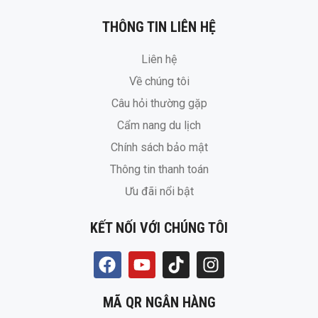
THÔNG TIN LIÊN HỆ
Liên hệ
Về chúng tôi
Câu hỏi thường gặp
Cẩm nang du lịch
Chính sách bảo mật
Thông tin thanh toán
Ưu đãi nổi bật
KẾT NỐI VỚI CHÚNG TÔI
MÃ QR NGÂN HÀNG