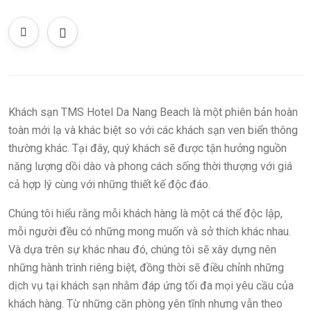
Khách sạn TMS Hotel Da Nang Beach là một phiên bản hoàn
toàn mới lạ và khác biệt so với các khách sạn ven biển thông
thường khác. Tại đây, quý khách sẽ được tận hưởng nguồn
năng lượng dồi dào và phong cách sống thời thượng với giá
cả hợp lý cùng với những thiết kế độc đáo.
Chúng tôi hiểu rằng mỗi khách hàng là một cá thể độc lập,
mỗi người đều có những mong muốn và sở thích khác nhau.
Và dựa trên sự khác nhau đó, chúng tôi sẽ xây dựng nên
những hành trình riêng biệt, đồng thời sẽ điều chỉnh những
dịch vụ tại khách sạn nhằm đáp ứng tối đa mọi yêu cầu của
khách hàng. Từ những căn phòng yên tĩnh nhưng vẫn theo