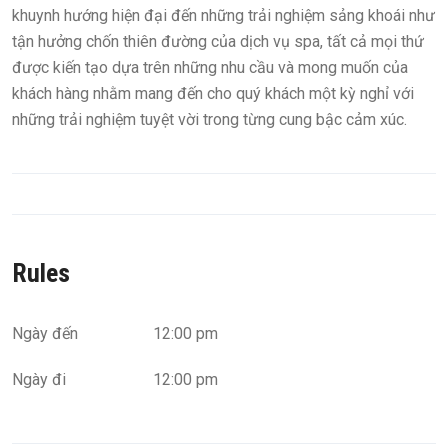
khuynh hướng hiện đại đến những trải nghiệm sảng khoái như
tận hưởng chốn thiên đường của dịch vụ spa, tất cả mọi thứ
được kiến tạo dựa trên những nhu cầu và mong muốn của
khách hàng nhằm mang đến cho quý khách một kỳ nghỉ với
những trải nghiệm tuyệt vời trong từng cung bậc cảm xúc.
Rules
Ngày đến
12:00 pm
Ngày đi
12:00 pm