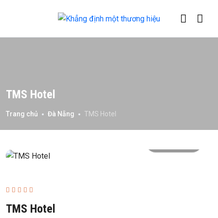
TMS Hotel
Trang chủ
Đà Nẵng
TMS Hotel
All photo
TMS Hotel