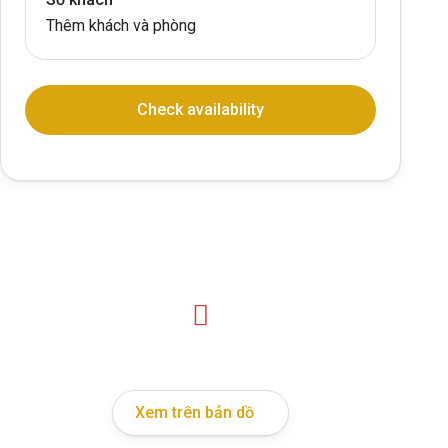
Thêm khách và phòng
Check availability
Xem trên bản dồ