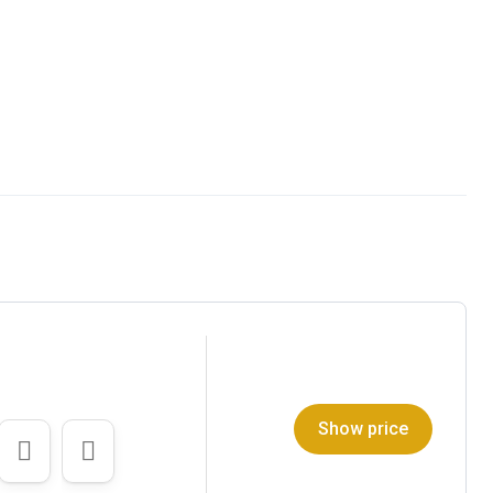
Show price