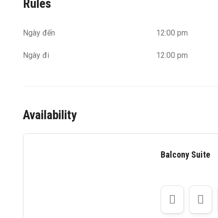
Rules
Ngày đến
12:00 pm
Ngày đi
12:00 pm
Availability
Balcony Suite