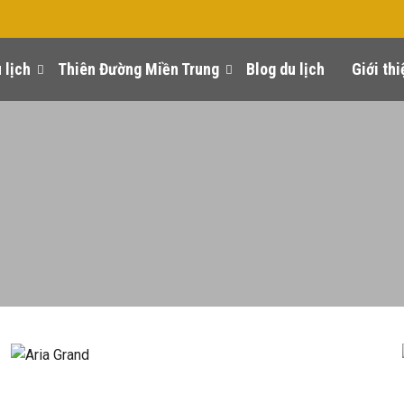
 lịch
Thiên Đường Miền Trung
Blog du lịch
Giới thi