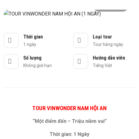
All photo
Thời gian
Loại tour
1 ngày
Tour hằng ngày
Số lượng
Hướng dẫn viên
Không giới hạn
Tiếng Việt
TOUR VINWONDER NAM HỘI AN
“Một điểm đến – Triệu niềm vui”
Thời gian: 1 Ngày