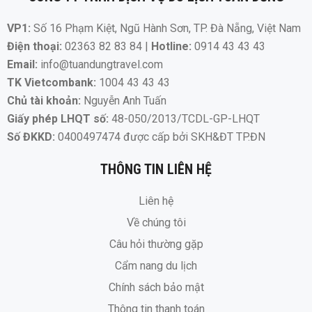
VP1:
Số 16 Phạm Kiệt, Ngũ Hành Sơn, TP. Đà Nẵng, Việt Nam
Điện thoại:
02363 82 83 84 |
Hotline:
0914 43 43 43
Email:
info@tuandungtravel.com
TK Vietcombank:
1004 43 43 43
Chủ tài khoản:
Nguyễn Anh Tuấn
Giấy phép LHQT số:
48-050/2013/TCDL-GP-LHQT
Số ĐKKD:
0400497474 được cấp bởi SKH&ĐT TP.ĐN
THÔNG TIN LIÊN HỆ
Liên hệ
Về chúng tôi
Câu hỏi thường gặp
Cẩm nang du lịch
Chính sách bảo mật
Thông tin thanh toán