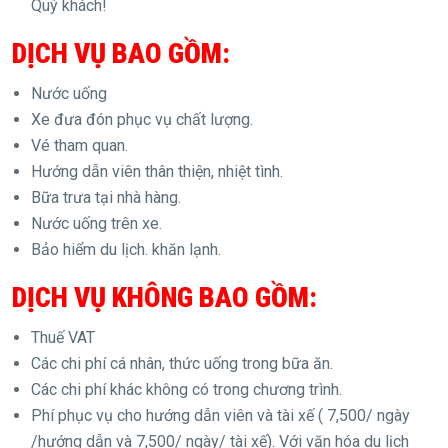
Quý khách!
DỊCH VỤ BAO GỒM:
Nước uống
Xe đưa đón phục vụ chất lượng.
Vé tham quan.
Hướng dẫn viên thân thiện, nhiệt tình.
Bữa trưa tại nhà hàng.
Nước uống trên xe.
Bảo hiểm du lịch. khăn lạnh.
DỊCH VỤ KHÔNG BAO GỒM:
Thuế VAT
Các chi phí cá nhân, thức uống trong bữa ăn.
Các chi phí khác không có trong chương trình.
Phí phục vụ cho hướng dẫn viên và tài xế ( 7,500/ ngày
/hướng dẫn và 7,500/ ngày/ tài xế). Với văn hóa du lịch