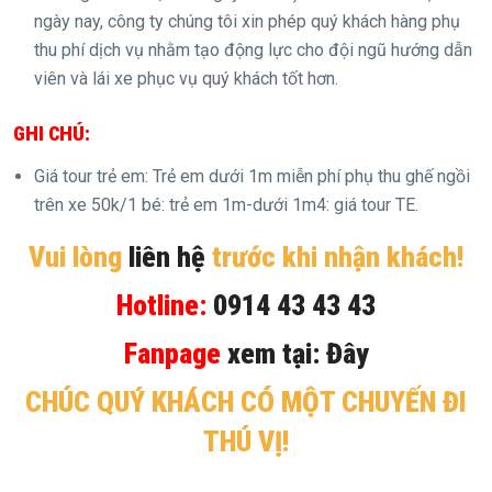
ngày nay, công ty chúng tôi xin phép quý khách hàng phụ
thu phí dịch vụ nhằm tạo động lực cho đội ngũ hướng dẫn
viên và lái xe phục vụ quý khách tốt hơn.
GHI CHÚ:
Giá tour trẻ em: Trẻ em dưới 1m miễn phí phụ thu ghế ngồi
trên xe 50k/1 bé: trẻ em 1m-dưới 1m4: giá tour TE.
V
ui lòng
liên hệ
trước khi nhận khách
!
Hotline:
0914 43 43 43
Fanpage
xem tại:
Đây
CHÚC QUÝ KHÁCH CÓ MỘT CHUYẾN ĐI
THÚ VỊ!